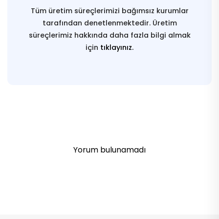
Tüm üretim süreçlerimizi bağımsız kurumlar
tarafından denetlenmektedir. Üretim
süreçlerimiz hakkında daha fazla bilgi almak
için
tıklayınız.
Yorum bulunamadı