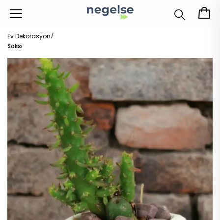
Ev Dekorasyon
Saksı