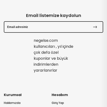
Email listemize kaydolun
negelse.com
kullanıcıları , yıl içinde
çok defa özel
kuponlar ve büyük
indirimlerden
yararlanırlar
Kurumsal
Hesabım
Hakkımızda
Giriş Yap