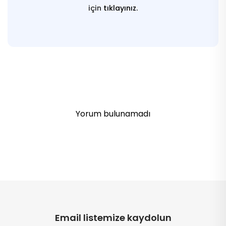
için
tıklayınız.
Yorum bulunamadı
Email listemize kaydolun