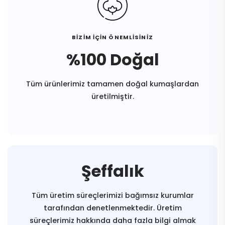
BİZİM İÇİN ÖNEMLİSİNİZ
%100 Doğal
Tüm ürünlerimiz tamamen doğal kumaşlardan
üretilmiştir.
Şeffalık
Tüm üretim süreçlerimizi bağımsız kurumlar
tarafından denetlenmektedir. Üretim
süreçlerimiz hakkında daha fazla bilgi almak