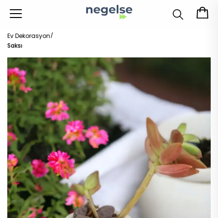
Ev Dekorasyon
Saksı