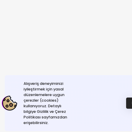
Alışveriş deneyiminizi
iyileştirmek için yasal
düzenlemelere uygun
çerezler (cookies)
kullanıyoruz. Detaylı
bilgiye Gizlilik ve Çerez
Politikası sayfamızdan
erişebilirsiniz.
© NeGelse , 2025