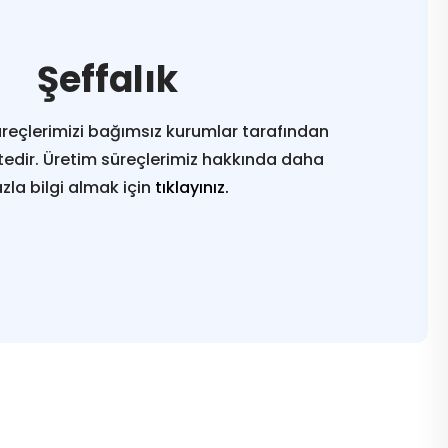
Şeffalık
reçlerimizi bağımsız kurumlar tarafından
edir. Üretim süreçlerimiz hakkında daha
azla bilgi almak için
tıklayınız.