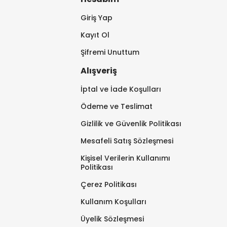
Giriş Yap
Kayıt Ol
Şifremi Unuttum
Alışveriş
İptal ve İade Koşulları
Ödeme ve Teslimat
Gizlilik ve Güvenlik Politikası
Mesafeli Satış Sözleşmesi
Kişisel Verilerin Kullanımı
Politikası
Çerez Politikası
Kullanım Koşulları
Üyelik Sözleşmesi