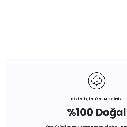
BİZİM İÇİN ÖNEMLİSİNİZ
%100 Doğal