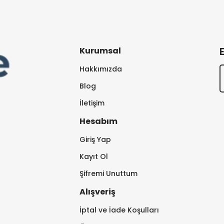
Kurumsal
Hakkımızda
Blog
İletişim
Hesabım
Giriş Yap
Kayıt Ol
Şifremi Unuttum
Alışveriş
İptal ve İade Koşulları