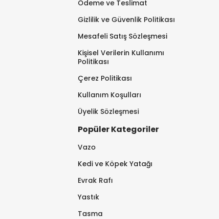
Ödeme ve Teslimat
Gizlilik ve Güvenlik Politikası
Mesafeli Satış Sözleşmesi
Kişisel Verilerin Kullanımı
Politikası
Çerez Politikası
Kullanım Koşulları
Üyelik Sözleşmesi
Popüler Kategoriler
Vazo
Kedi ve Köpek Yatağı
Evrak Rafı
Yastık
Tasma