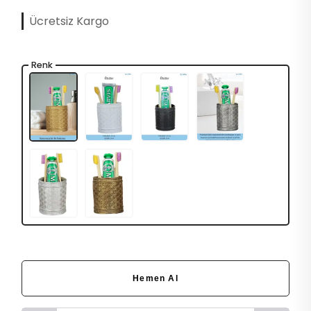
Ücretsiz Kargo
Renk
Hemen Al