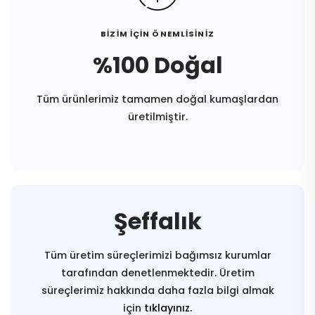
BİZİM İÇİN ÖNEMLİSİNİZ
%100 Doğal
Tüm ürünlerimiz tamamen doğal kumaşlardan
üretilmiştir.
Şeffalık
Tüm üretim süreçlerimizi bağımsız kurumlar
tarafından denetlenmektedir. Üretim
süreçlerimiz hakkında daha fazla bilgi almak
için
tıklayınız.