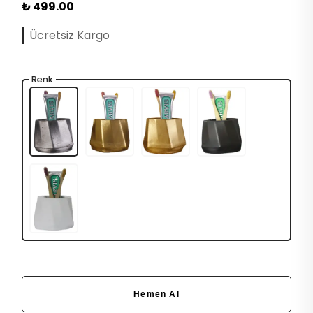
₺ 499.00
Ücretsiz Kargo
Renk
Hemen Al