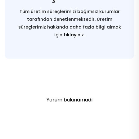
Tüm üretim süreçlerimizi bağımsız kurumlar
tarafından denetlenmektedir. Üretim
süreçlerimiz hakkında daha fazla bilgi almak
için
tıklayınız.
Yorum bulunamadı