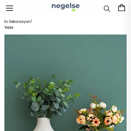
Ev Dekorasyon
Vazo