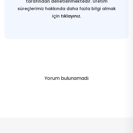
tarafından denetlenmektedir. Üretim
süreçlerimiz hakkında daha fazla bilgi almak
için
tıklayınız.
Yorum bulunamadı