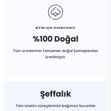
BİZİM İÇİN ÖNEMLİSİNİZ
%100 Doğal
Tüm ürünlerimiz tamamen doğal kumaşlardan
üretilmiştir.
Şeffalık
Tüm üretim süreçlerimizi bağımsız kurumlar