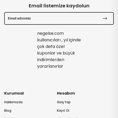
Email listemize kaydolun
negelse.com
kullanıcıları , yıl içinde
çok defa özel
kuponlar ve büyük
indirimlerden
yararlanırlar
Kurumsal
Hesabım
Hakkımızda
Giriş Yap
Blog
Kayıt Ol