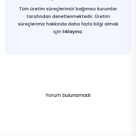
Tüm üretim süreçlerimizi bağımsız kurumlar
tarafından denetlenmektedir. Üretim
süreçlerimiz hakkında daha fazla bilgi almak
için
tıklayınız.
Yorum bulunamadı