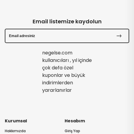
Email listemize kaydolun
negelse.com
kullanıcıları , yıl içinde
çok defa özel
kuponlar ve büyük
indirimlerden
yararlanırlar
Kurumsal
Hesabım
Hakkımızda
Giriş Yap