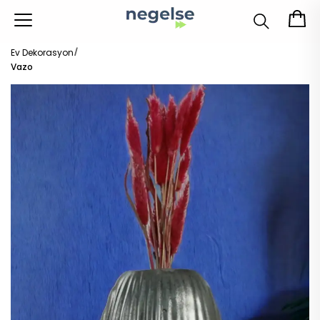
Ev Dekorasyon
Vazo