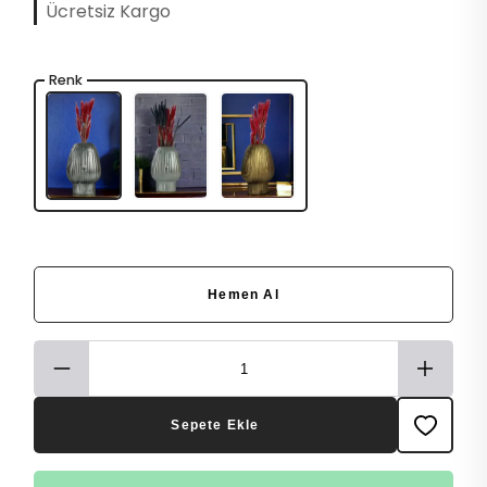
Ücretsiz Kargo
Renk
Hemen Al
Sepete Ekle