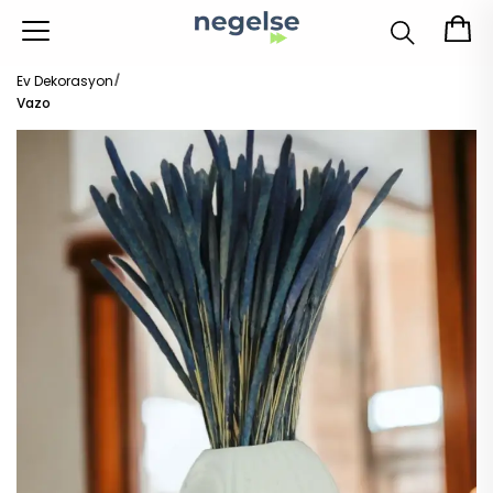
Ev Dekorasyon
Vazo