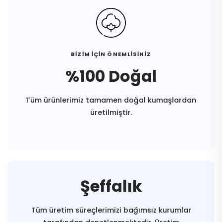
BİZİM İÇİN ÖNEMLİSİNİZ
%100 Doğal
Tüm ürünlerimiz tamamen doğal kumaşlardan
üretilmiştir.
Şeffalık
Tüm üretim süreçlerimizi bağımsız kurumlar