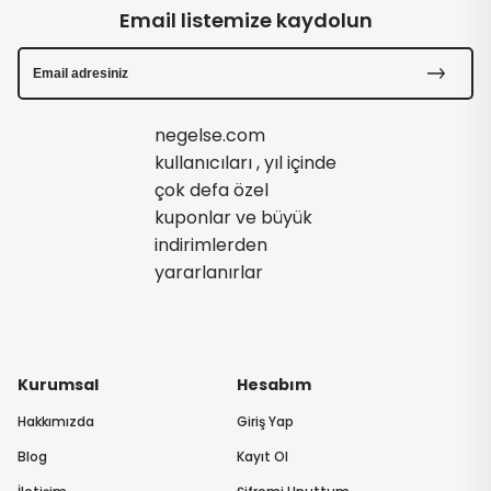
Email listemize kaydolun
negelse.com
kullanıcıları , yıl içinde
çok defa özel
kuponlar ve büyük
indirimlerden
yararlanırlar
Kurumsal
Hesabım
Hakkımızda
Giriş Yap
Blog
Kayıt Ol