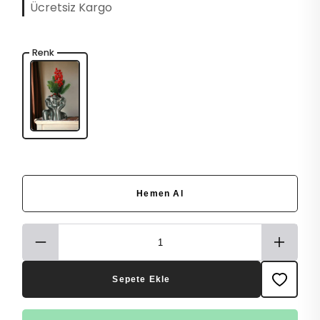
Ücretsiz Kargo
Renk
Hemen Al
Sepete Ekle