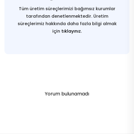
Tüm üretim süreçlerimizi bağımsız kurumlar
tarafından denetlenmektedir. Üretim
süreçlerimiz hakkında daha fazla bilgi almak
için
tıklayınız.
Yorum bulunamadı