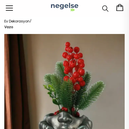
Ev Dekorasyon
Vazo