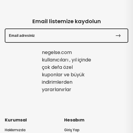
Email listemize kaydolun
negelse.com
kullanıcıları , yıl içinde
çok defa özel
kuponlar ve büyük
indirimlerden
yararlanırlar
Kurumsal
Hesabım
Hakkımızda
Giriş Yap