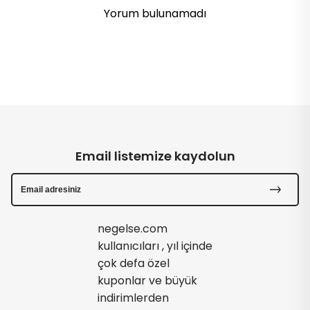
Yorum bulunamadı
Email listemize kaydolun
negelse.com
kullanıcıları , yıl içinde
çok defa özel
kuponlar ve büyük
indirimlerden