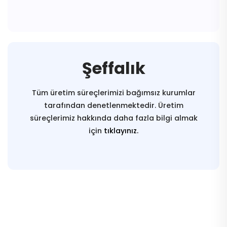
Şeffalık
Tüm üretim süreçlerimizi bağımsız kurumlar
tarafından denetlenmektedir. Üretim
süreçlerimiz hakkında daha fazla bilgi almak
için
tıklayınız.