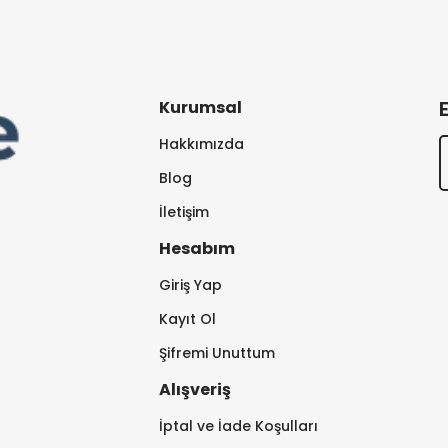
Kurumsal
Hakkımızda
Blog
İletişim
Hesabım
Giriş Yap
Kayıt Ol
Şifremi Unuttum
Alışveriş
İptal ve İade Koşulları