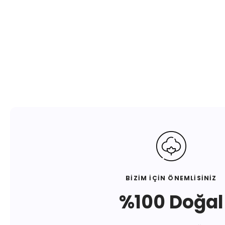
BİZİM İÇİN ÖNEMLİSİNİZ
%100 Doğal