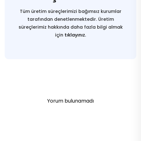
Tüm üretim süreçlerimizi bağımsız kurumlar
tarafından denetlenmektedir. Üretim
süreçlerimiz hakkında daha fazla bilgi almak
için
tıklayınız.
Yorum bulunamadı