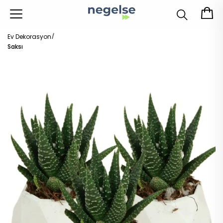
Ev Dekorasyon
Saksı