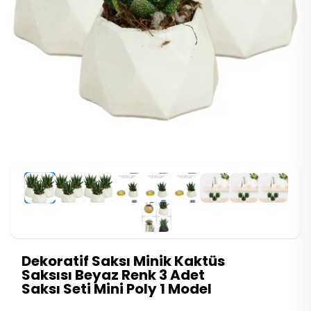
Dekoratif Saksı Minik Kaktüs
Saksısı Beyaz Renk 3 Adet
Saksı Seti Mini Poly 1 Model