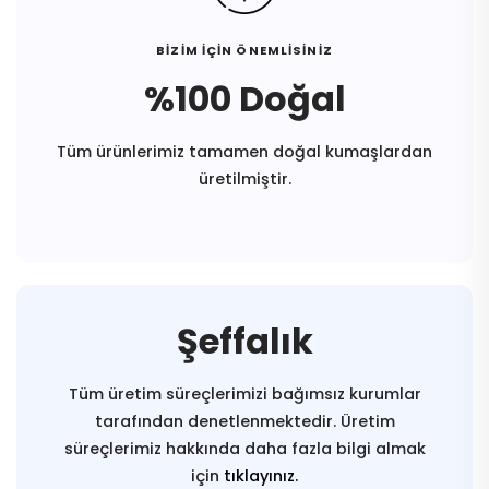
BİZİM İÇİN ÖNEMLİSİNİZ
%100 Doğal
Tüm ürünlerimiz tamamen doğal kumaşlardan
üretilmiştir.
Şeffalık
Tüm üretim süreçlerimizi bağımsız kurumlar
tarafından denetlenmektedir. Üretim
süreçlerimiz hakkında daha fazla bilgi almak
için
tıklayınız.