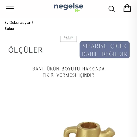
Ev Dekorasyon
Saksı