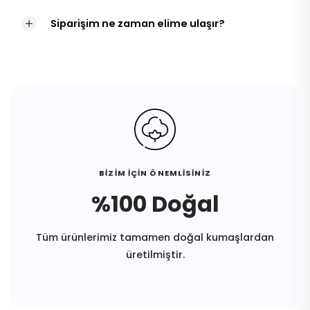
Siparişim ne zaman elime ulaşır?
BİZİM İÇİN ÖNEMLİSİNİZ
%100 Doğal
Tüm ürünlerimiz tamamen doğal kumaşlardan
üretilmiştir.