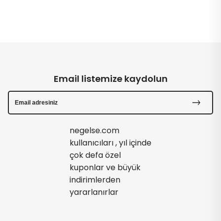
Email listemize kaydolun
negelse.com
kullanıcıları , yıl içinde
çok defa özel
kuponlar ve büyük
indirimlerden
yararlanırlar