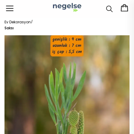
Ev Dekorasyon
Saksı