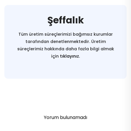
Şeffalık
Tüm üretim süreçlerimizi bağımsız kurumlar
tarafından denetlenmektedir. Üretim
süreçlerimiz hakkında daha fazla bilgi almak
için
tıklayınız.
Yorum bulunamadı