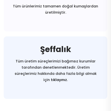
Tüm ürünlerimiz tamamen doğal kumaşlardan
üretilmiştir.
Şeffalık
Tüm üretim süreçlerimizi bağımsız kurumlar
tarafından denetlenmektedir. Üretim
süreçlerimiz hakkında daha fazla bilgi almak
için
tıklayınız.