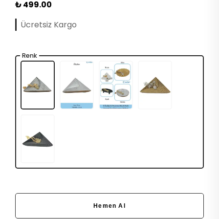
₺ 499.00
Ücretsiz Kargo
Renk
Hemen Al