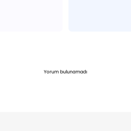
Yorum bulunamadı