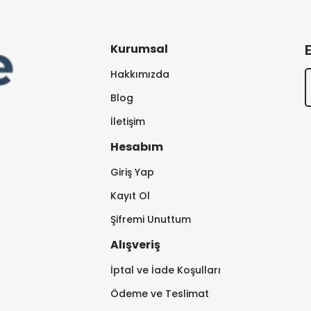
Kurumsal
Hakkımızda
Blog
İletişim
Hesabım
Giriş Yap
Kayıt Ol
Şifremi Unuttum
Alışveriş
İptal ve İade Koşulları
Ödeme ve Teslimat