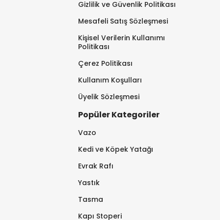
Gizlilik ve Güvenlik Politikası
Mesafeli Satış Sözleşmesi
Kişisel Verilerin Kullanımı
Politikası
Çerez Politikası
Kullanım Koşulları
Üyelik Sözleşmesi
Popüler Kategoriler
Vazo
Kedi ve Köpek Yatağı
Evrak Rafı
Yastık
Tasma
Kapı Stoperi