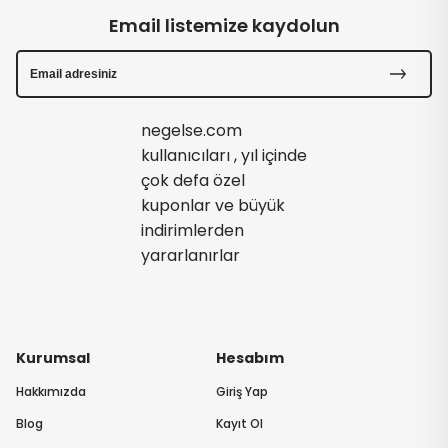
Email listemize kaydolun
negelse.com
kullanıcıları , yıl içinde
çok defa özel
kuponlar ve büyük
indirimlerden
yararlanırlar
Kurumsal
Hesabım
Hakkımızda
Giriş Yap
Blog
Kayıt Ol