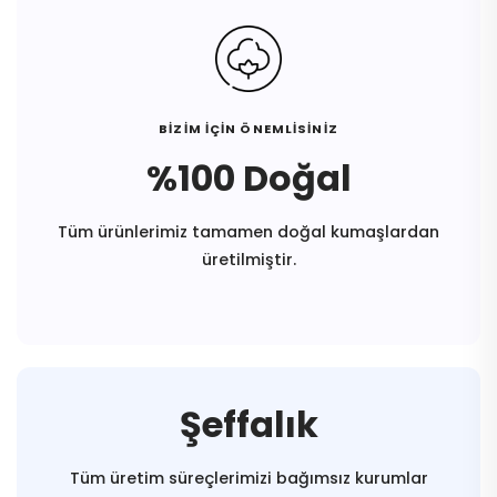
BİZİM İÇİN ÖNEMLİSİNİZ
%100 Doğal
Tüm ürünlerimiz tamamen doğal kumaşlardan
üretilmiştir.
Şeffalık
Tüm üretim süreçlerimizi bağımsız kurumlar