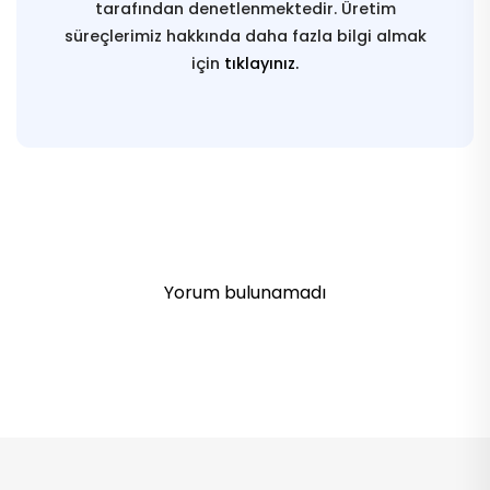
tarafından denetlenmektedir. Üretim
süreçlerimiz hakkında daha fazla bilgi almak
için
tıklayınız.
Yorum bulunamadı