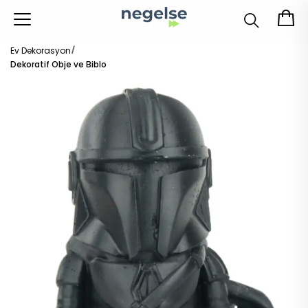
Ev Dekorasyon
Dekoratif Obje ve Biblo