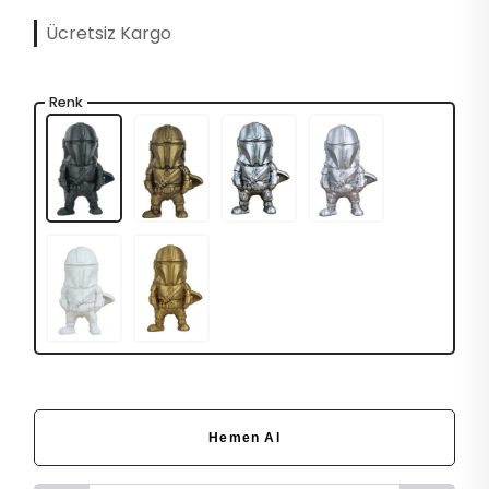
Ücretsiz Kargo
Renk
Hemen Al