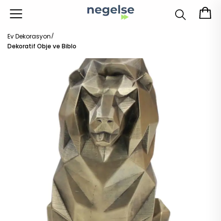
Ev Dekorasyon
Dekoratif Obje ve Biblo