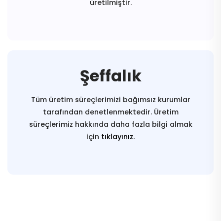
üretilmiştir.
Şeffalık
Tüm üretim süreçlerimizi bağımsız kurumlar
tarafından denetlenmektedir. Üretim
süreçlerimiz hakkında daha fazla bilgi almak
için
tıklayınız.