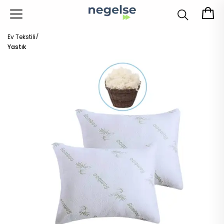
Ev Tekstili
Yastık