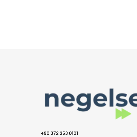
+90 372 253 0101