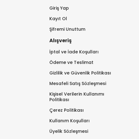
Giriş Yap
Kayıt Ol
Şifremi Unuttum
Alışveriş
İptal ve İade Koşulları
Ödeme ve Teslimat
Gizlilik ve Güvenlik Politikası
Mesafeli Satış Sözleşmesi
Kişisel Verilerin Kullanımı
Politikası
Çerez Politikası
Kullanım Koşulları
Üyelik Sözleşmesi