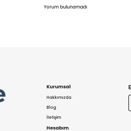
Yorum bulunamadı
Kurumsal
Hakkımızda
Blog
İletişim
Hesabım