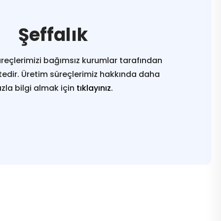
Şeffalık
reçlerimizi bağımsız kurumlar tarafından
edir. Üretim süreçlerimiz hakkında daha
azla bilgi almak için
tıklayınız.