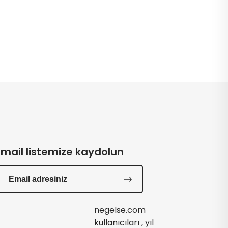
Email listemize kaydolun
negelse.com
kullanıcıları , yıl