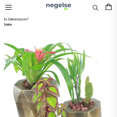
Ev Dekorasyon
Saksı