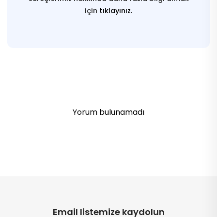
için
tıklayınız.
Yorum bulunamadı
Email listemize kaydolun