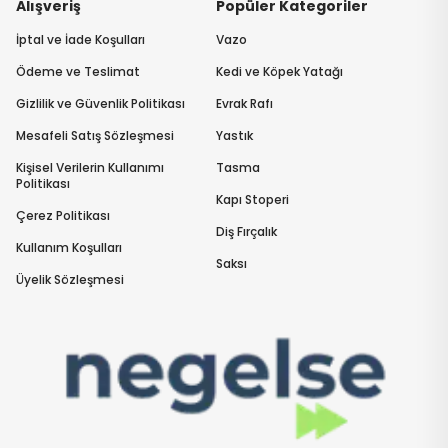
Alışveriş
Popüler Kategoriler
İptal ve İade Koşulları
Vazo
Ödeme ve Teslimat
Kedi ve Köpek Yatağı
Gizlilik ve Güvenlik Politikası
Evrak Rafı
Mesafeli Satış Sözleşmesi
Yastık
Kişisel Verilerin Kullanımı
Tasma
Politikası
Kapı Stoperi
Çerez Politikası
Diş Fırçalık
Kullanım Koşulları
Saksı
Üyelik Sözleşmesi