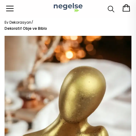
Ev Dekorasyon
Dekoratif Obje ve Biblo