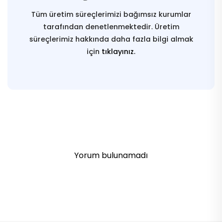
Tüm üretim süreçlerimizi bağımsız kurumlar
tarafından denetlenmektedir. Üretim
süreçlerimiz hakkında daha fazla bilgi almak
için
tıklayınız.
Yorum bulunamadı