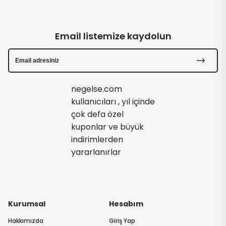
Email listemize kaydolun
negelse.com
kullanıcıları , yıl içinde
çok defa özel
kuponlar ve büyük
indirimlerden
yararlanırlar
Kurumsal
Hesabım
Hakkımızda
Giriş Yap