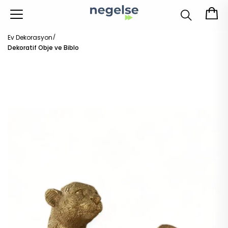
Ev Dekorasyon
Dekoratif Obje ve Biblo