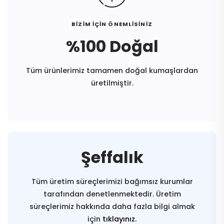
BİZİM İÇİN ÖNEMLİSİNİZ
%100 Doğal
Tüm ürünlerimiz tamamen doğal kumaşlardan
üretilmiştir.
Şeffalık
Tüm üretim süreçlerimizi bağımsız kurumlar
tarafından denetlenmektedir. Üretim
süreçlerimiz hakkında daha fazla bilgi almak
için
tıklayınız.