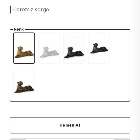
Ücretsiz Kargo
Renk
Hemen Al