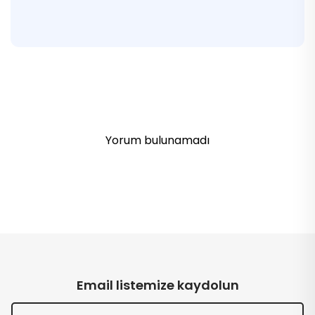
Yorum bulunamadı
Email listemize kaydolun