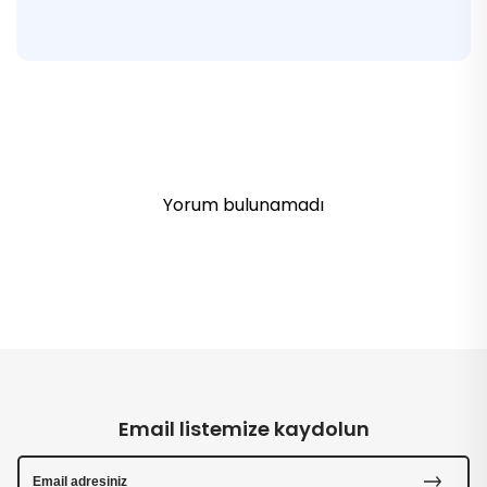
Yorum bulunamadı
Email listemize kaydolun