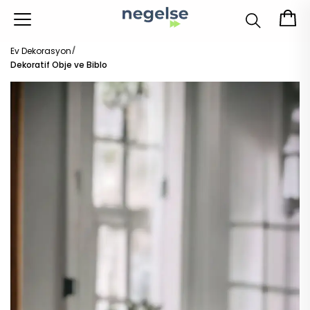
Ev Dekorasyon
Dekoratif Obje ve Biblo