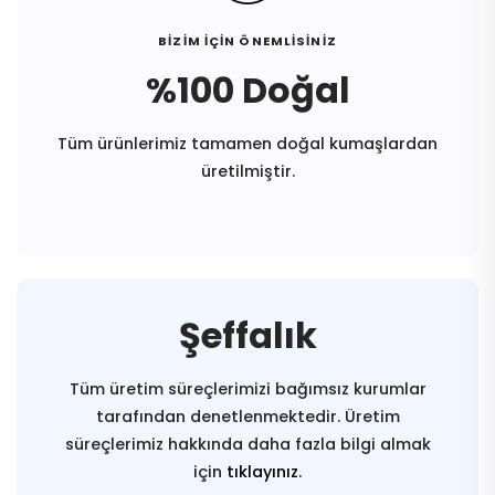
BİZİM İÇİN ÖNEMLİSİNİZ
%100 Doğal
Tüm ürünlerimiz tamamen doğal kumaşlardan
üretilmiştir.
Şeffalık
Tüm üretim süreçlerimizi bağımsız kurumlar
tarafından denetlenmektedir. Üretim
süreçlerimiz hakkında daha fazla bilgi almak
için
tıklayınız.