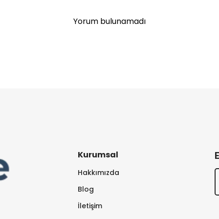
Yorum bulunamadı
Kurumsal
Hakkımızda
Blog
İletişim