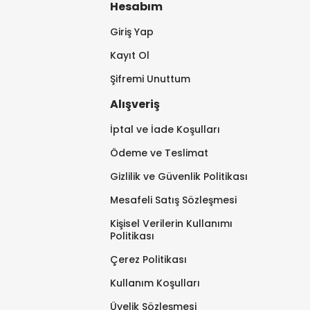
Hesabım
Giriş Yap
Kayıt Ol
Şifremi Unuttum
Alışveriş
İptal ve İade Koşulları
Ödeme ve Teslimat
Gizlilik ve Güvenlik Politikası
Mesafeli Satış Sözleşmesi
Kişisel Verilerin Kullanımı
Politikası
Çerez Politikası
Kullanım Koşulları
Üyelik Sözleşmesi