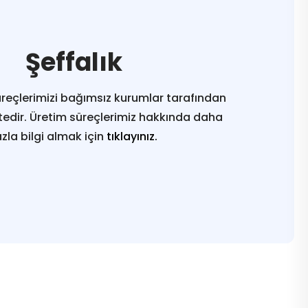
Şeffalık
reçlerimizi bağımsız kurumlar tarafından
edir. Üretim süreçlerimiz hakkında daha
azla bilgi almak için
tıklayınız.