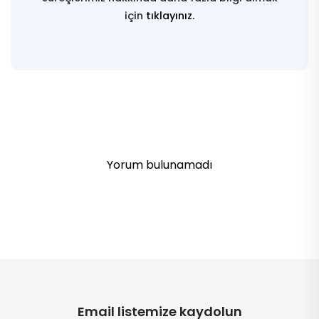
için
tıklayınız.
Yorum bulunamadı
Email listemize kaydolun