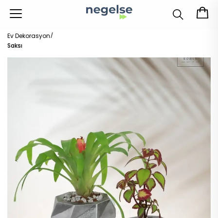
Ev Dekorasyon
Saksı