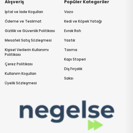
Alışveriş
Popüler Kategoriler
İptal ve İade Koşulları
Vazo
Ödeme ve Teslimat
Kedi ve Köpek Yatağı
Gizlilik ve Güvenlik Politikası
Evrak Rafı
Mesafeli Satış Sözleşmesi
Yastık
Kişisel Verilerin Kullanımı
Tasma
Politikası
Kapı Stoperi
Çerez Politikası
Diş Fırçalık
Kullanım Koşulları
Saksı
Üyelik Sözleşmesi