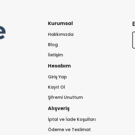
Kurumsal
Hakkımızda
Blog
İletişim
Hesabım
Giriş Yap
Kayıt Ol
Şifremi Unuttum
Alışveriş
İptal ve İade Koşulları
Ödeme ve Teslimat