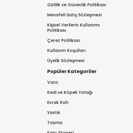
Gizlilik ve Güvenlik Politikası
Mesafeli Satış Sözleşmesi
Kişisel Verilerin Kullanımı
Politikası
Çerez Politikası
Kullanım Koşulları
Üyelik Sözleşmesi
Popüler Kategoriler
Vazo
Kedi ve Köpek Yatağı
Evrak Rafı
Yastık
Tasma
Kapı Stoperi