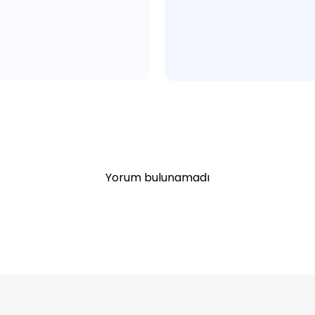
Yorum bulunamadı