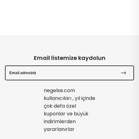
Email listemize kaydolun
negelse.com
kullanıcıları , yıl içinde
çok defa özel
kuponlar ve büyük
indirimlerden
yararlanırlar