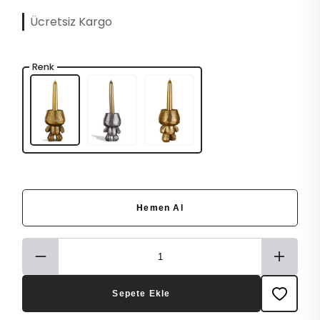
Ücretsiz Kargo
Renk
Hemen Al
Sepete Ekle