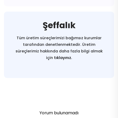
Şeffalık
Tüm üretim süreçlerimizi bağımsız kurumlar
tarafından denetlenmektedir. Üretim
süreçlerimiz hakkında daha fazla bilgi almak
için
tıklayınız.
Yorum bulunamadı