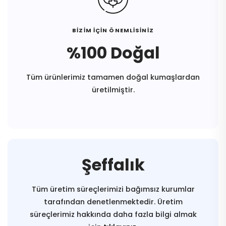
BİZİM İÇİN ÖNEMLİSİNİZ
%100 Doğal
Tüm ürünlerimiz tamamen doğal kumaşlardan
üretilmiştir.
Şeffalık
Tüm üretim süreçlerimizi bağımsız kurumlar
tarafından denetlenmektedir. Üretim
süreçlerimiz hakkında daha fazla bilgi almak