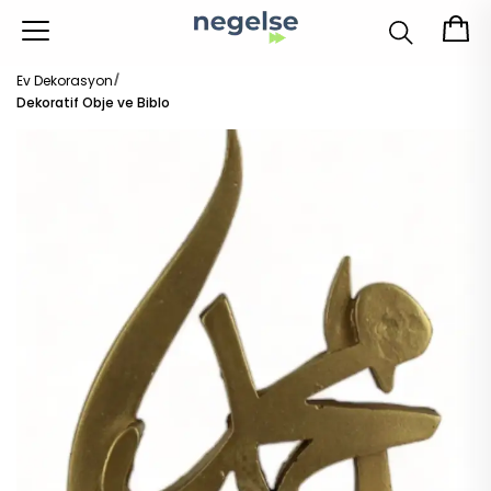
Ev Dekorasyon
Dekoratif Obje ve Biblo