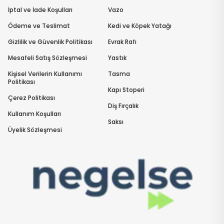
İptal ve İade Koşulları
Vazo
Ödeme ve Teslimat
Kedi ve Köpek Yatağı
Gizlilik ve Güvenlik Politikası
Evrak Rafı
Mesafeli Satış Sözleşmesi
Yastık
Kişisel Verilerin Kullanımı
Tasma
Politikası
Kapı Stoperi
Çerez Politikası
Diş Fırçalık
Kullanım Koşulları
Saksı
Üyelik Sözleşmesi