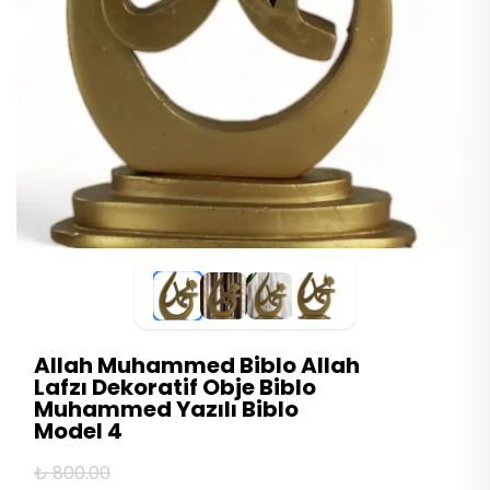
Allah Muhammed Biblo Allah
Lafzı Dekoratif Obje Biblo
Muhammed Yazılı Biblo
Model 4
₺ 800.00