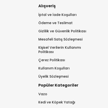
Alışveriş
İptal ve İade Koşulları
Ödeme ve Teslimat
Gizlilik ve Güvenlik Politikası
Mesafeli Satış Sözleşmesi
Kişisel Verilerin Kullanımı
Politikası
Çerez Politikası
Kullanım Koşulları
Üyelik Sözleşmesi
Popüler Kategoriler
Vazo
Kedi ve Köpek Yatağı