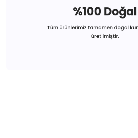
%100 Doğal
Tüm ürünlerimiz tamamen doğal ku
üretilmiştir.