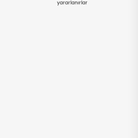
yararlanırlar