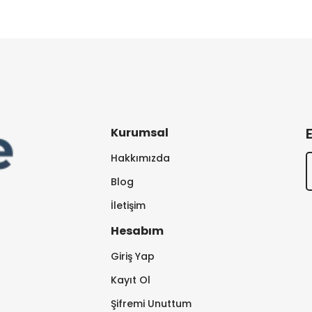
Kurumsal
Hakkımızda
Blog
İletişim
Hesabım
Giriş Yap
Kayıt Ol
Şifremi Unuttum