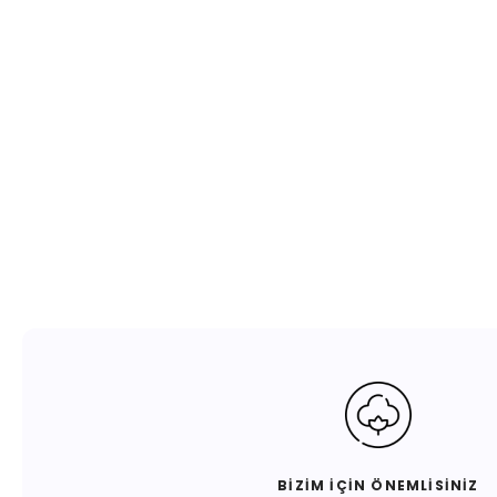
BİZİM İÇİN ÖNEMLİSİNİZ