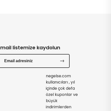
Email listemize kaydolun
negelse.com
kullanıcıları , yıl
içinde çok defa
özel kuponlar ve
büyük
indirimlerden