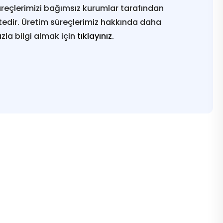
reçlerimizi bağımsız kurumlar tarafından
edir. Üretim süreçlerimiz hakkında daha
azla bilgi almak için
tıklayınız.