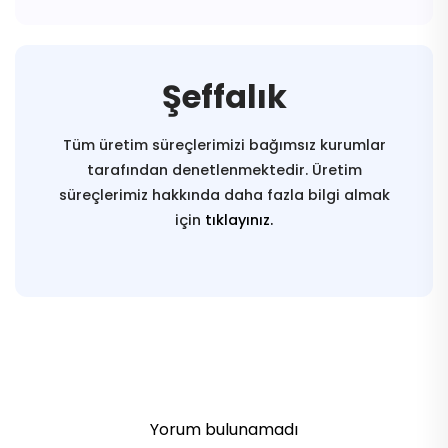
Şeffalık
Tüm üretim süreçlerimizi bağımsız kurumlar
tarafından denetlenmektedir. Üretim
süreçlerimiz hakkında daha fazla bilgi almak
için
tıklayınız.
Yorum bulunamadı