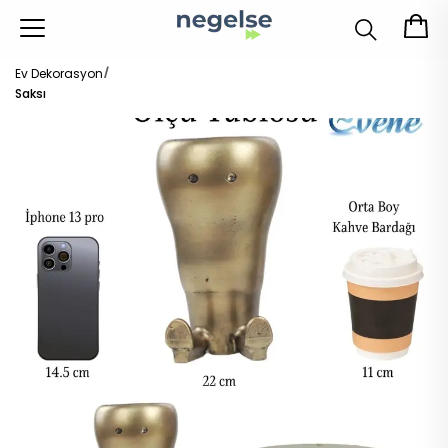
Ev Dekorasyon
Saksı