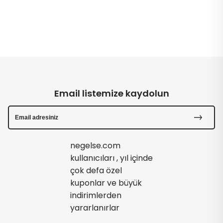
Email listemize kaydolun
negelse.com
kullanıcıları , yıl içinde
çok defa özel
kuponlar ve büyük
indirimlerden
yararlanırlar