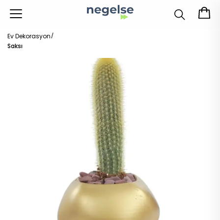
Ev Dekorasyon
Saksı