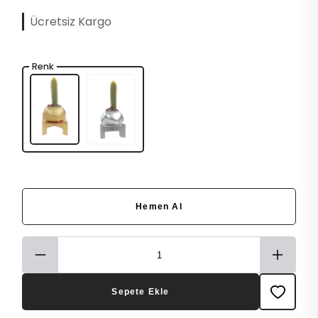
Ücretsiz Kargo
Renk
Hemen Al
Sepete Ekle