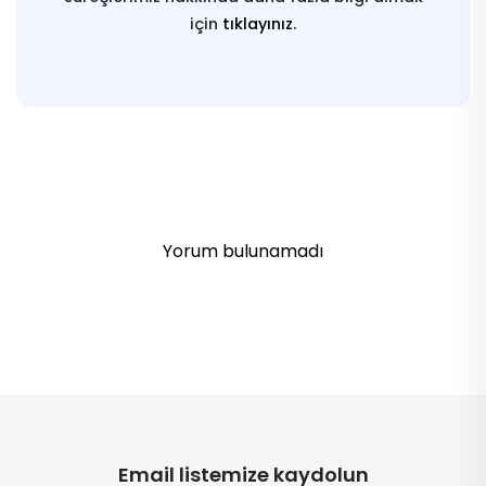
için
tıklayınız.
Yorum bulunamadı
Email listemize kaydolun