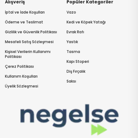
Alışveriş
Popüler Kategoriler
İptal ve İade Koşulları
Vazo
Ödeme ve Teslimat
Kedi ve Köpek Yatağı
Gizlilik ve Güvenlik Politikası
Evrak Rafı
Mesafeli Satış Sözleşmesi
Yastık
Kişisel Verilerin Kullanımı
Tasma
Politikası
Kapı Stoperi
Çerez Politikası
Diş Fırçalık
Kullanım Koşulları
Saksı
Üyelik Sözleşmesi