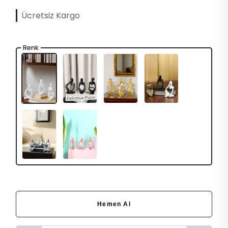
Ücretsiz Kargo
Renk
Hemen Al