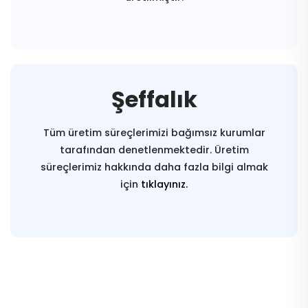
Şeffalık
Tüm üretim süreçlerimizi bağımsız kurumlar
tarafından denetlenmektedir. Üretim
süreçlerimiz hakkında daha fazla bilgi almak
için
tıklayınız.