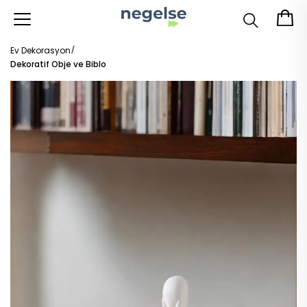
Ev Dekorasyon
Dekoratif Obje ve Biblo