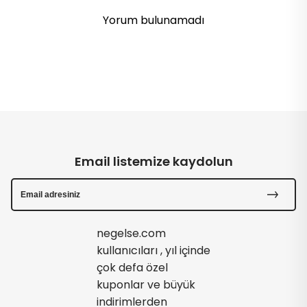
Yorum bulunamadı
Email listemize kaydolun
negelse.com
kullanıcıları , yıl içinde
çok defa özel
kuponlar ve büyük
indirimlerden