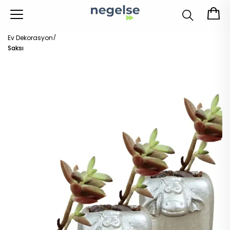
Ev Dekorasyon
Saksı