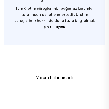
Tüm üretim süreçlerimizi bağımsız kurumlar
tarafından denetlenmektedir. Üretim
süreçlerimiz hakkında daha fazla bilgi almak
için
tıklayınız.
Yorum bulunamadı