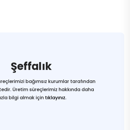
Şeffalık
reçlerimizi bağımsız kurumlar tarafından
edir. Üretim süreçlerimiz hakkında daha
azla bilgi almak için
tıklayınız.