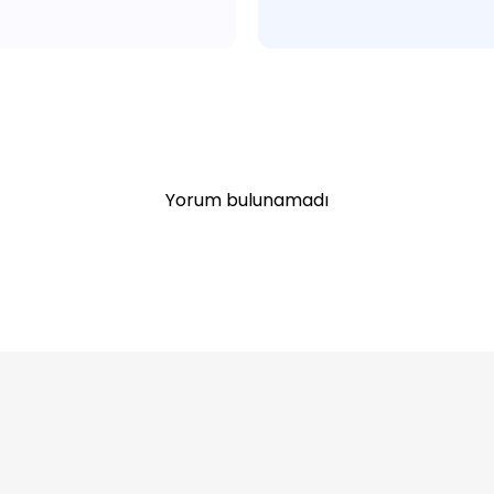
Yorum bulunamadı