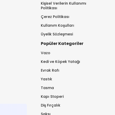
Kişisel Verilerin Kullanımı
Politikası
Çerez Politikası
Kullanım Koşulları
Üyelik Sözleşmesi
Popüler Kategoriler
Vazo
Kedi ve Köpek Yatağı
Evrak Rafı
Yastık
Tasma
Kapı Stoperi
Diş Fırçalık
Saksı