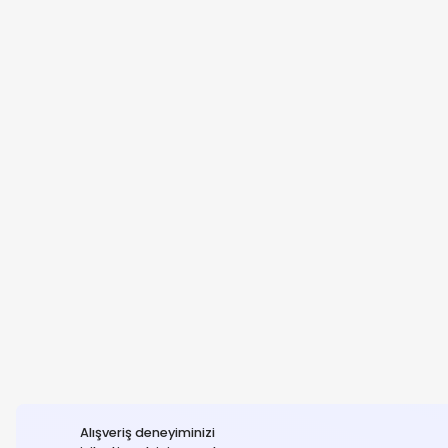
Alışveriş deneyiminizi