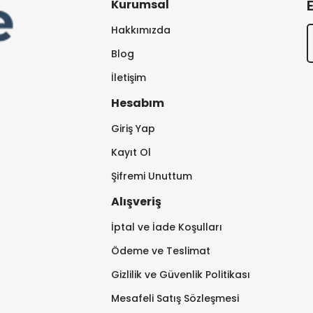
Kurumsal
Hakkımızda
Blog
İletişim
Hesabım
Giriş Yap
Kayıt Ol
Şifremi Unuttum
Alışveriş
İptal ve İade Koşulları
Ödeme ve Teslimat
Gizlilik ve Güvenlik Politikası
Mesafeli Satış Sözleşmesi