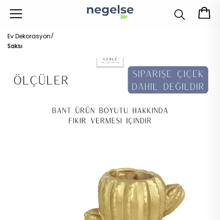
Ev Dekorasyon
Saksı