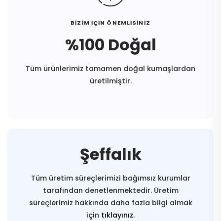
BİZİM İÇİN ÖNEMLİSİNİZ
%100 Doğal
Tüm ürünlerimiz tamamen doğal kumaşlardan
üretilmiştir.
Şeffalık
Tüm üretim süreçlerimizi bağımsız kurumlar
tarafından denetlenmektedir. Üretim
süreçlerimiz hakkında daha fazla bilgi almak
için
tıklayınız.