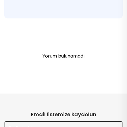
Yorum bulunamadı
Email listemize kaydolun